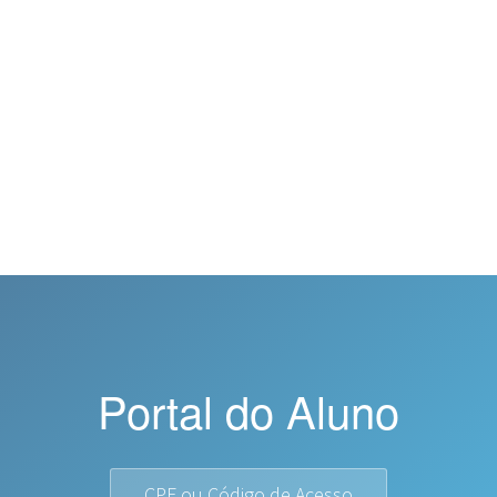
Portal do Aluno