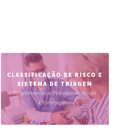
CLASSIFICAÇÃO DE RISCO E
SISTEMA DE TRIAGEM
Fundamentos e Procedimentos de
Enfermagem.