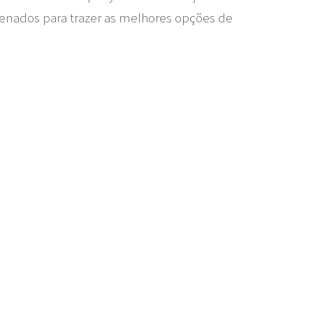
tenados para trazer as melhores opções de