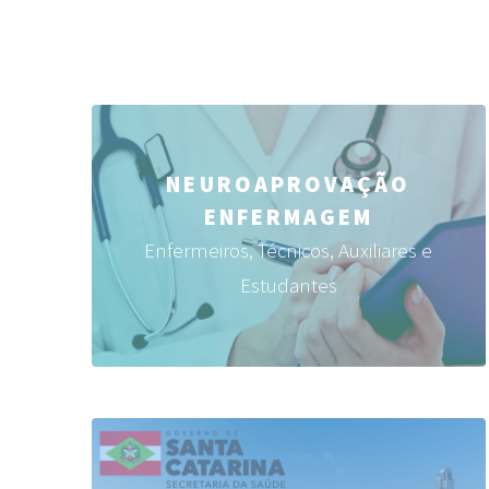
NEUROAPROVAÇÃO
ENFERMAGEM
Enfermeiros, Técnicos, Auxiliares e
Estudantes