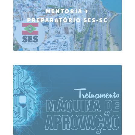
MENTORIA +
PREPARATÓRIO SES-SC