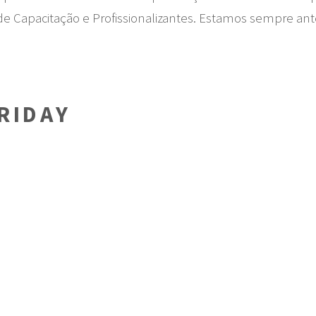
e Capacitação e Profissionalizantes. Estamos sempre an
RIDAY