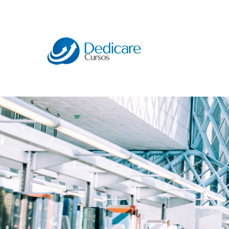
Anterior